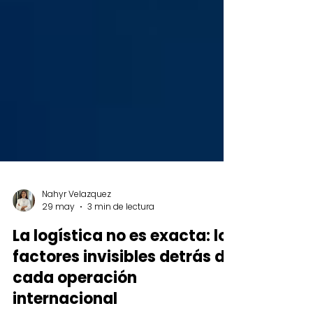
Nahyr Velazquez
29 may
3 min de lectura
La logística no es exacta: los
factores invisibles detrás de